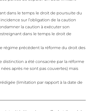
tant dans le temps le droit de poursuite du
incidence sur l’obligation de la caution
 condamner la caution à exécuter son
streignant dans le temps le droit de
e régime précédent la réforme du droit des
e distinction a été consacrée par la réforme
es nées après ne sont pas couvertes) mais
rédigée (limitation par rapport à la date de