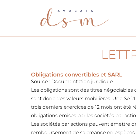
LETT
Obligations convertibles et SARL
Source : Documentation juridique
Les obligations sont des titres négociabl
sont donc des valeurs mobilières. Une SARL
trois derniers exercices de 12 mois ont été
obligations émises par les sociétés par actio
Les sociétés par actions peuvent émettre de
remboursement de sa créance en espèces e