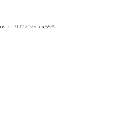
s au 31.12.2025 à 4,55%.