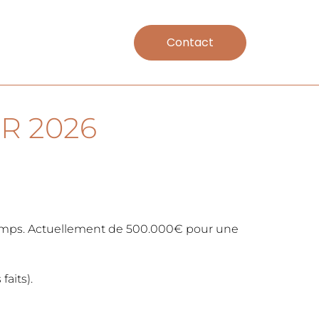
Contact
R 2026
e temps. Actuellement de 500.000€ pour une
aits).