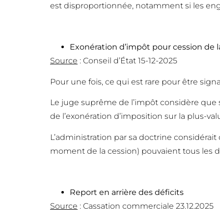
est disproportionnée, notamment si les en
Exonération d’impôt pour cession de l
Source
: Conseil d’État 15-12-2025
Pour une fois, ce qui est rare pour être signa
Le juge suprême de l’impôt considère que s
de l’exonération d’imposition sur la plus-va
L’administration par sa doctrine considérai
moment de la cession) pouvaient tous les d
Report en arrière des déficits
Source
: Cassation commerciale 23.12.2025