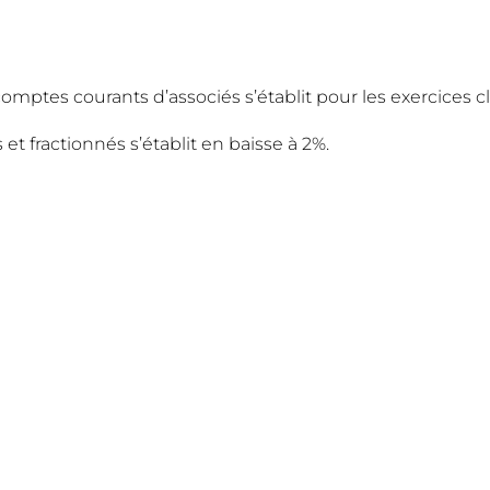
omptes courants d’associés s’établit pour les exercices clo
 et fractionnés s’établit en baisse à 2%.