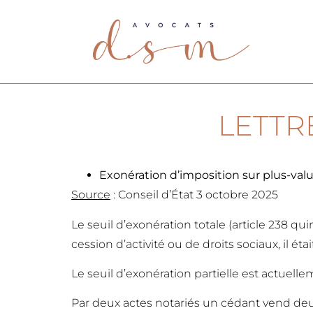
LETTR
Exonération d’imposition sur plus-valu
Source
: Conseil d’État 3 octobre 2025
Le seuil d’exonération totale (article 238
cession d’activité ou de droits sociaux, il é
Le seuil d’exonération partielle est actuell
Par deux actes notariés un cédant vend deux